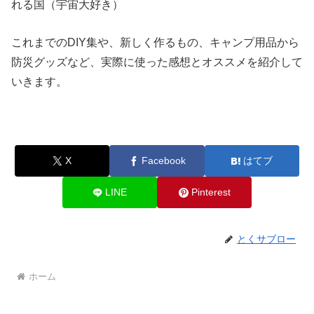
れる国（宇宙大好き）
これまでのDIY集や、新しく作るもの、キャンプ用品から
防災グッズなど、実際に使った感想とオススメを紹介して
いきます。
X
Facebook
はてブ
LINE
Pinterest
とくサブロー
ホーム