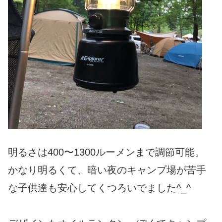
明るさは400〜1300ルーメンまで調節可能。
かなり明るくて、暗い夜のキャンプ場が苦手
な子供達も安心してくつろいでました^_^