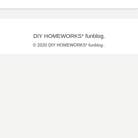
DIY HOMEWORKS* funblog.
© 2020 DIY HOMEWORKS* funblog..