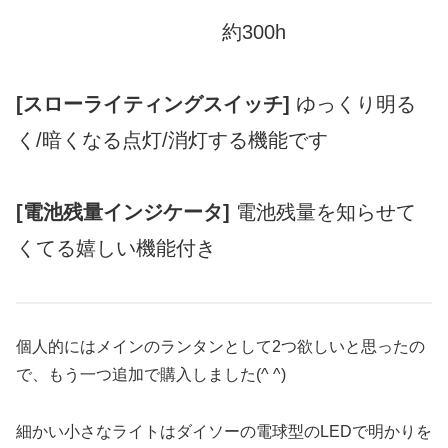
約300h
[スローライティングスイッチ]
ゆっくり明る
く/暗くなる点灯/消灯する機能です
[電池残量インジケータ]
電池残量を知らせて
くてる嬉しい機能付き
個人的にはメインのランタンとして2つ欲しいと思ったの
で、もう一つ追加で購入しました(^ ^)
細かい小さなライトはダイソーの電球型のLEDで明かりを