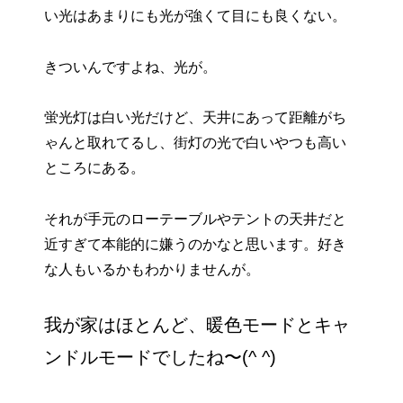
い光はあまりにも光が強くて目にも良くない。
きついんですよね、光が。
蛍光灯は白い光だけど、天井にあって距離がち
ゃんと取れてるし、街灯の光で白いやつも高い
ところにある。
それが手元のローテーブルやテントの天井だと
近すぎて本能的に嫌うのかなと思います。好き
な人もいるかもわかりませんが。
我が家はほとんど、暖色モードとキャ
ンドルモードでしたね〜(^ ^)