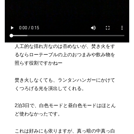
人工的な揺れ方なのは否めないが、焚き火をす
るならローテーブルの上のおつまみや飲み物を
照らす役割ですかねー
焚き火しなくても、ランタンハンガーにかけて
くつろげる光を演出してくれる。
2泊3日で、白色モードと昼白色モードはほとん
ど使わなかったです。
これは好みにも依りますが、真っ暗の中真っ白