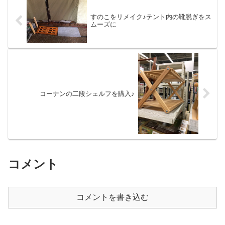
すのこをリメイク♪テント内の靴脱ぎをス
ムーズに
コーナンの二段シェルフを購入♪
コメント
コメントを書き込む