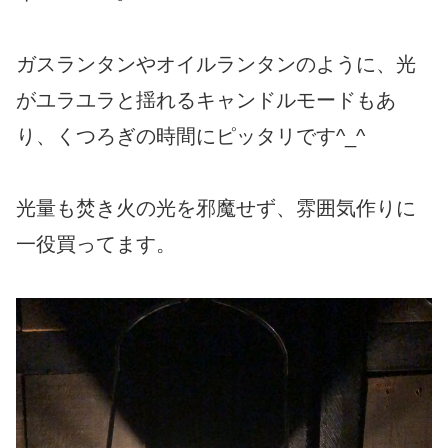
ガスランタンやオイルランタンのように、光
がユラユラと揺れるキャンドルモードもあ
り、くつろぎの時間にピッタリです^_^
光量も焚き火の光を邪魔せず、雰囲気作りに
一役買ってます。