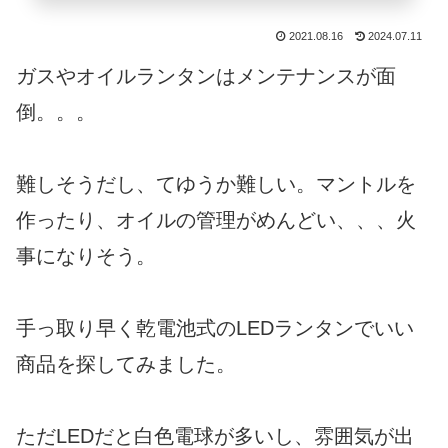
2021.08.16
2024.07.11
ガスやオイルランタンはメンテナンスが面
倒。。。
難しそうだし、てゆうか難しい。マントルを
作ったり、オイルの管理がめんどい、、、火
事になりそう。
手っ取り早く乾電池式のLEDランタンでいい
商品を探してみました。
ただLEDだと白色電球が多いし、雰囲気が出