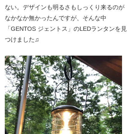
ない。デザインも明るさもしっくり来るのが
なかなか無かったんですが、そんな中
「GENTOS ジェントス」のLEDランタンを見
つけました♫