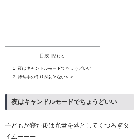
目次
夜はキャンドルモードでちょうどいい
持ち手の作りが勿体ない>_<
夜はキャンドルモードでちょうどいい
子どもが寝た後は光量を落としてくつろぎタ
イムーーー。