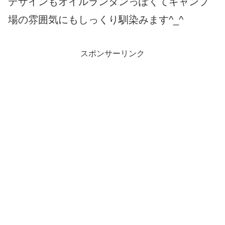
デザインもオイルランタンっぽくてキャンプ
場の雰囲気にもしっくり馴染みます^_^
スポンサーリンク