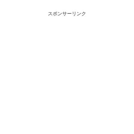
スポンサーリンク