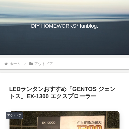
DIY HOMEWORKS* funblog.
ホーム
アウトドア
LEDランタンおすすめ「GENTOS ジェン
トス」EX-1300 エクスプローラー
アウトドア