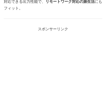
対応できる出力性能で、
リモートワーク対応の旅生活
にも
フィット。
スポンサーリンク