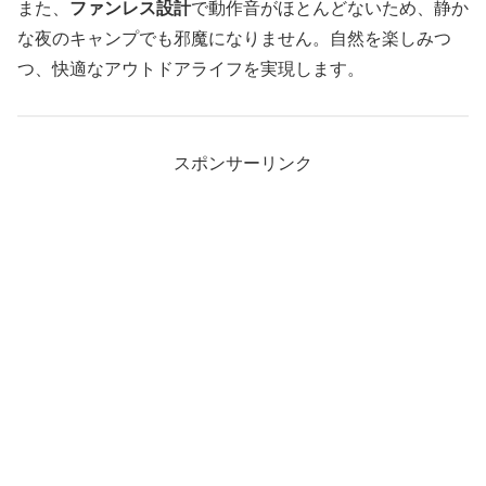
また、
ファンレス設計
で動作音がほとんどないため、静か
な夜のキャンプでも邪魔になりません。自然を楽しみつ
つ、快適なアウトドアライフを実現します。
スポンサーリンク