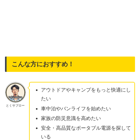
こんな方におすすめ！
アウトドアやキャンプをもっと快適にし
たい
とくサブロー
車中泊やバンライフを始めたい
家族の防災意識を高めたい
安全・高品質なポータブル電源を探して
いる