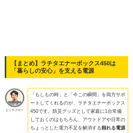
【まとめ】ラチタエナーボックス450は
「暮らしの安心」を支える電源
「もしもの時」と「今この瞬間」を両方サポ
ートしてくれるのが、ラチタエナーボックス
とくサブロー
450です。防災グッズとして家庭に1台常備
しておくのはもちろん、アウトドアや日常の
ちょっとした電力不足を解消する
頼れる電源