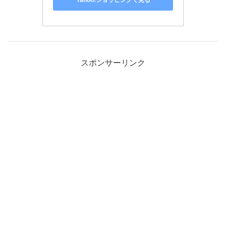
Yahoo!ショッピングで見る
スポンサーリンク