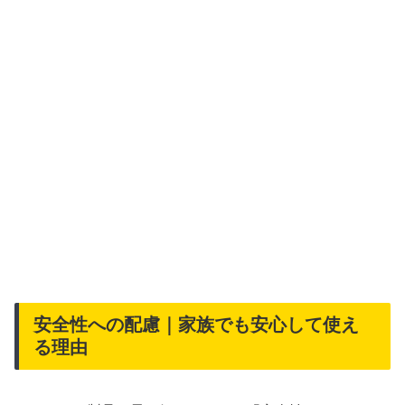
安全性への配慮｜家族でも安心して使え
る理由