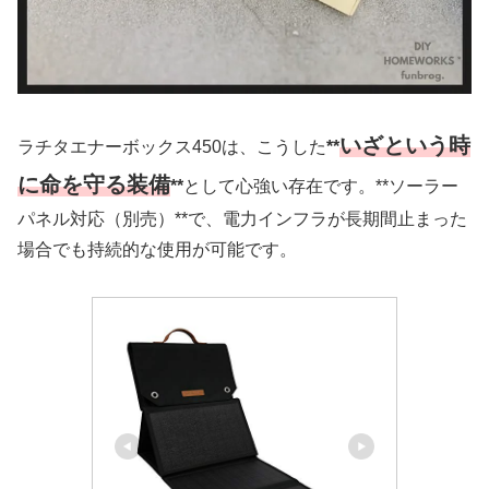
いざという時
ラチタエナーボックス450は、こうした
**
に命を守る装備
**
として心強い存在です。**ソーラー
パネル対応（別売）**で、電力インフラが長期間止まった
場合でも持続的な使用が可能です。