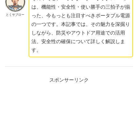
は、機能性・安全性・使い勝手の三拍子が揃
とくサブロー
った、今もっとも注目すべきポータブル電源
の一つです。本記事では、その魅力を深掘り
しながら、防災やアウトドア用途での活用
法、安全性の確保について詳しく解説しま
す。
スポンサーリンク