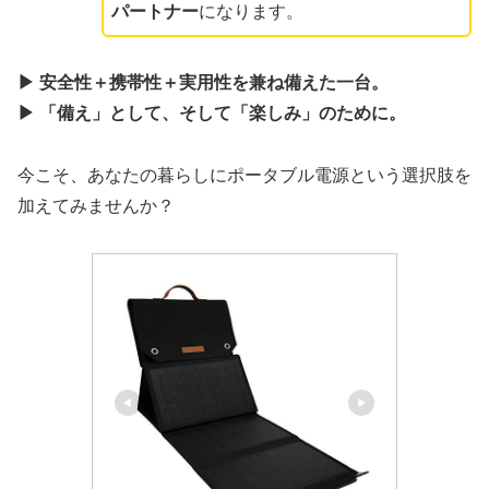
パートナー
になります。
▶ 安全性＋携帯性＋実用性を兼ね備えた一台。
▶ 「備え」として、そして「楽しみ」のために。
今こそ、あなたの暮らしにポータブル電源という選択肢を
加えてみませんか？