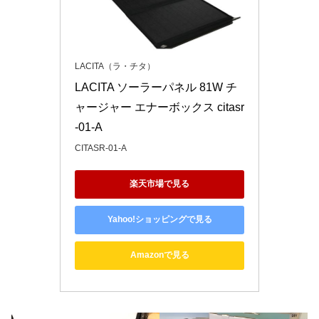
LACITA（ラ・チタ）
LACITA ソーラーパネル 81W チ
ャージャー エナーボックス citasr
-01-A
CITASR-01-A
楽天市場で見る
Yahoo!ショッピングで見る
Amazonで見る