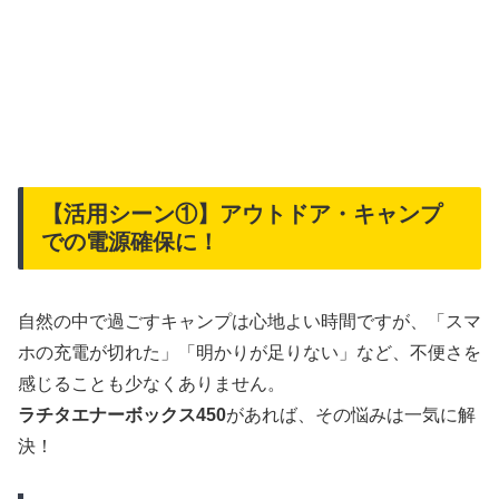
【活用シーン①】アウトドア・キャンプ
での電源確保に！
自然の中で過ごすキャンプは心地よい時間ですが、「スマ
ホの充電が切れた」「明かりが足りない」など、不便さを
感じることも少なくありません。
ラチタエナーボックス450
があれば、その悩みは一気に解
決！