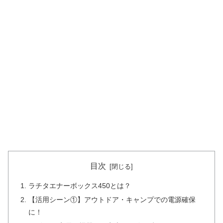
目次
ラチタエナーボックス450とは？
【活用シーン①】アウトドア・キャンプでの電源確保
に！