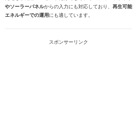
やソーラーパネル
からの入力にも対応しており、
再生可能
エネルギーでの運用
にも適しています。
スポンサーリンク