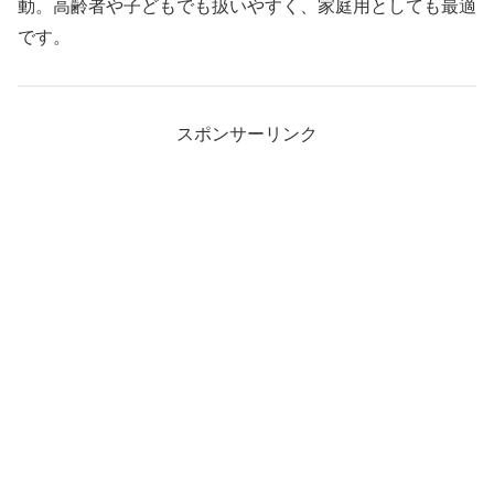
動。高齢者や子どもでも扱いやすく、家庭用としても最適
です。
スポンサーリンク