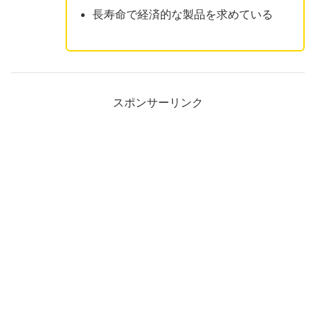
長寿命で経済的な製品を求めている
スポンサーリンク