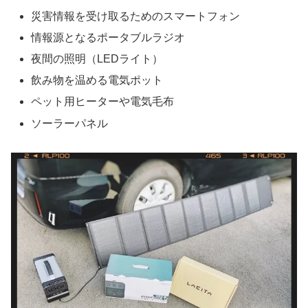
災害情報を受け取るためのスマートフォン
情報源となるポータブルラジオ
夜間の照明（LEDライト）
飲み物を温める電気ポット
ペット用ヒーターや電気毛布
ソーラーパネル