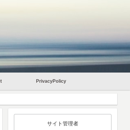
t
PrivacyPolicy
サイト管理者