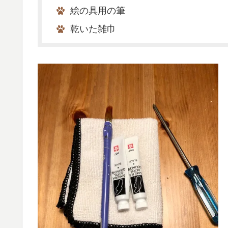
絵の具用の筆
乾いた雑巾