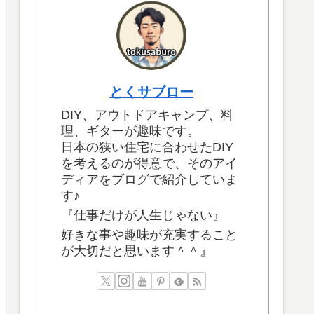
とくサブロー
DIY、アウトドアキャンプ、料
理、ギターが趣味です。
日本の狭い住宅に合わせたDIY
を考えるのが得意で、そのアイ
ディアをブログで紹介していま
す♪
『仕事だけが人生じゃない』
好きな事や趣味が充実すること
が大切だと思います＾＾』