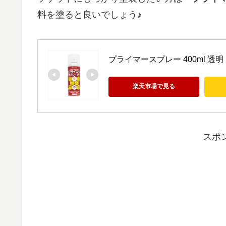
料を塗ると良いでしょう♪
プライマースプレー 400ml 透明 
楽天市場で見る
スポ