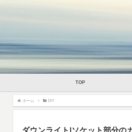
TOP
ホーム
DIY
ダウンライト|ソケット部分の