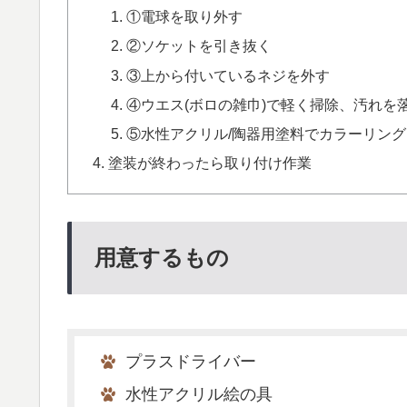
①電球を取り外す
②ソケットを引き抜く
③上から付いているネジを外す
④ウエス(ボロの雑巾)で軽く掃除、汚れを
⑤水性アクリル/陶器用塗料でカラーリング
塗装が終わったら取り付け作業
用意するもの
プラスドライバー
水性アクリル絵の具