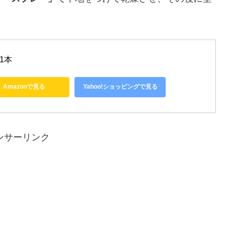
1本
Amazonで見る
Yahoo!ショッピングで見る
ンサーリンク