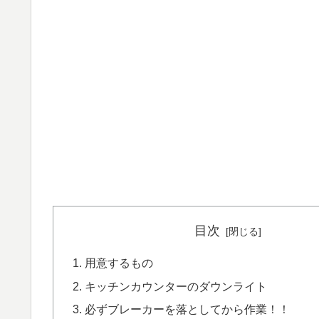
目次
用意するもの
キッチンカウンターのダウンライト
必ずブレーカーを落としてから作業！！