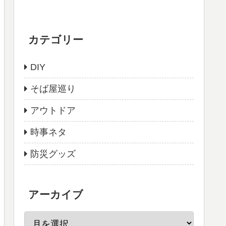
カテゴリー
DIY
そば屋巡り
アウトドア
時事ネタ
防災グッズ
アーカイブ