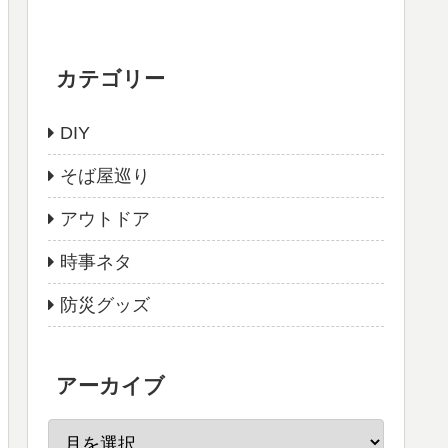
カテゴリー
DIY
そば屋巡り
アウトドア
時事ネタ
防災グッズ
アーカイブ