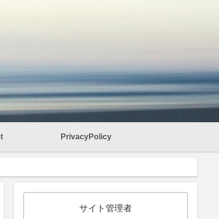
t
PrivacyPolicy
サイト管理者