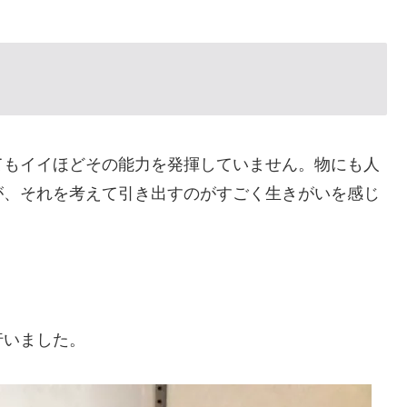
てもイイほどその能力を発揮していません。物にも人
が、それを考えて引き出すのがすごく生きがいを感じ
行いました。