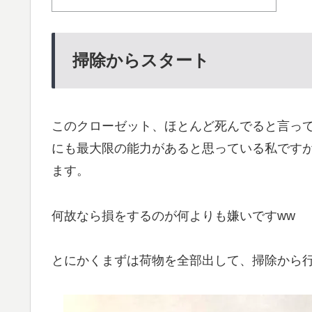
掃除からスタート
このクローゼット、ほとんど死んでると言っ
にも最大限の能力があると思っている私です
ます。
何故なら損をするのが何よりも嫌いですww
とにかくまずは荷物を全部出して、掃除から