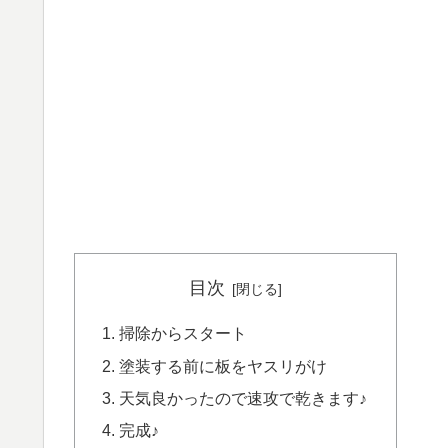
目次
掃除からスタート
塗装する前に板をヤスリがけ
天気良かったので速攻で乾きます♪
完成♪