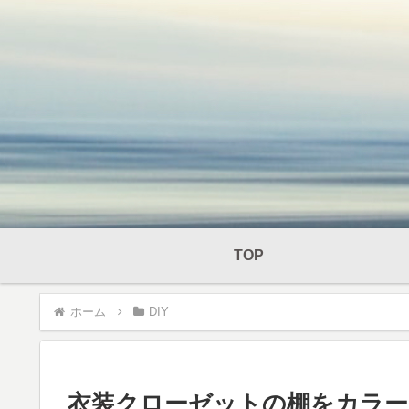
TOP
ホーム
DIY
衣装クローゼットの棚をカラーチェ