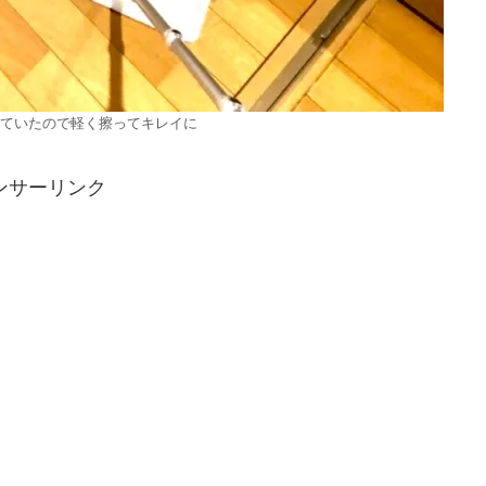
ていたので軽く擦ってキレイに
ンサーリンク