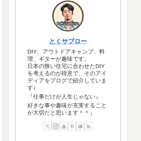
とくサブロー
DIY、アウトドアキャンプ、料
理、ギターが趣味です。
日本の狭い住宅に合わせたDIY
を考えるのが得意で、そのアイ
ディアをブログで紹介していま
す♪
『仕事だけが人生じゃない』
好きな事や趣味が充実すること
が大切だと思います＾＾』