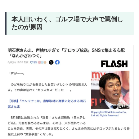
本人曰いわく、ゴルフ場で大声で罵倒し
たのが原因