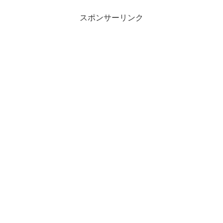
スポンサーリンク