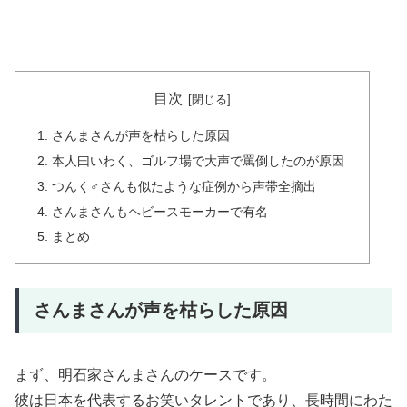
目次
さんまさんが声を枯らした原因
本人曰いわく、ゴルフ場で大声で罵倒したのが原因
つんく♂さんも似たような症例から声帯全摘出
さんまさんもヘビースモーカーで有名
まとめ
さんまさんが声を枯らした原因
まず、明石家さんまさんのケースです。
彼は日本を代表するお笑いタレントであり、長時間にわた