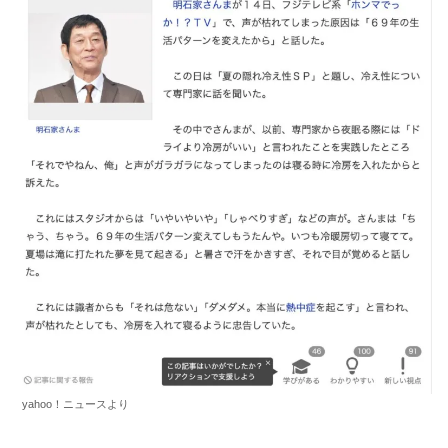
yahoo！ニュースより