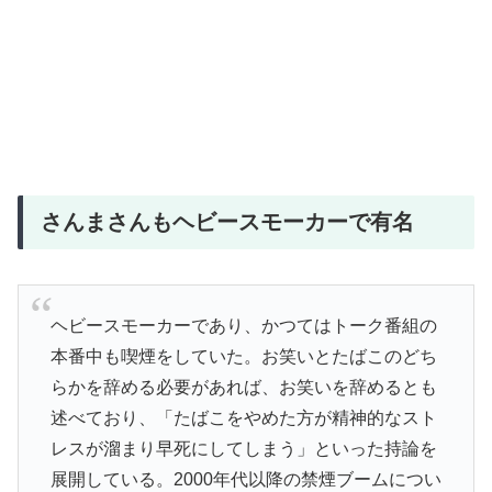
さんまさんもヘビースモーカーで有名
ヘビースモーカーであり、かつてはトーク番組の
本番中も喫煙をしていた。お笑いとたばこのどち
らかを辞める必要があれば、お笑いを辞めるとも
述べており、「たばこをやめた方が精神的なスト
レスが溜まり早死にしてしまう」といった持論を
展開している。2000年代以降の禁煙ブームについ