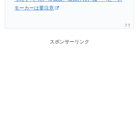
モーカーは要注意
スポンサーリンク