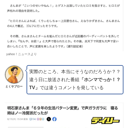
yahoo！ニュースより
実際のところ、本当にそうなのだろうか？？
違う日に放送された番組
「ホンマでっか！？
とくサブロー
TV」
では違うコメントを発している