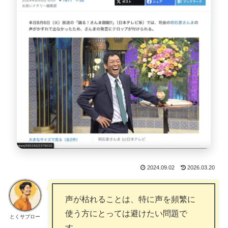
2024.09.02
2026.03.20
声が枯れることは、特に声を頻繁に
使う方にとっては避けたい問題で
とくサブロー
す。